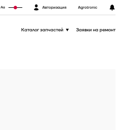
Авторизация
Agrotronic
Аа
Каталог запчастей
Заявки на ремонт